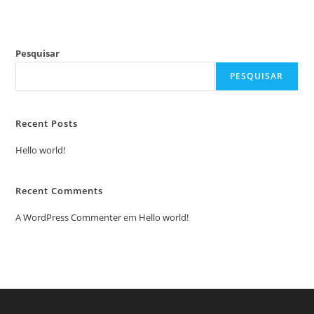
Pesquisar
PESQUISAR
Recent Posts
Hello world!
Recent Comments
A WordPress Commenter
em
Hello world!